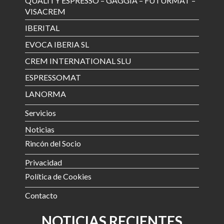
QUALITY ESPRESSO – GAGGIA – FUTURMAT –
VISACREM
IBERITAL
EVOCA IBERIA SL
CREM INTERNATIONAL SLU
ESPRESSOMAT
LANORMA
Servicios
Noticias
Rincón del Socio
Privacidad
Política de Cookies
Contacto
NOTICIAS RECIENTES