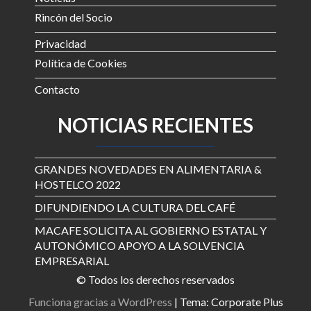
Rincón del Socio
Privacidad
Política de Cookies
Contacto
NOTICIAS RECIENTES
GRANDES NOVEDADES EN ALIMENTARIA &
HOSTELCO 2022
DIFUNDIENDO LA CULTURA DEL CAFÉ
MACAFE SOLICITA AL GOBIERNO ESTATAL Y
AUTONÓMICO APOYO A LA SOLVENCIA
EMPRESARIAL
© Todos los derechos reservados
Funciona gracias a WordPress
|
Tema: Corporate Plus