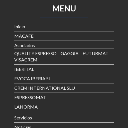
MENU
Inicio
MACAFE
Asociados
QUALITY ESPRESSO – GAGGIA – FUTURMAT –
VISACREM
IBERITAL
EVOCA IBERIA SL
CREM INTERNATIONAL SLU
ESPRESSOMAT
LANORMA
Servicios
Noticias