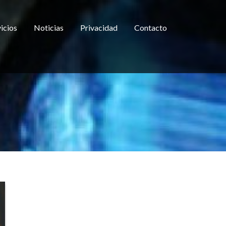
icios
Noticias
Privacidad
Contacto