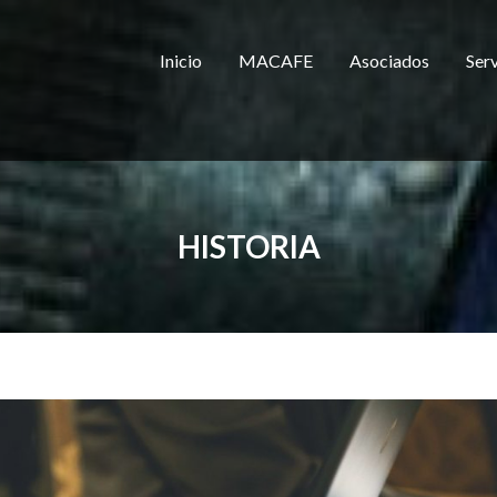
Inicio
MACAFE
Asociados
Serv
HISTORIA