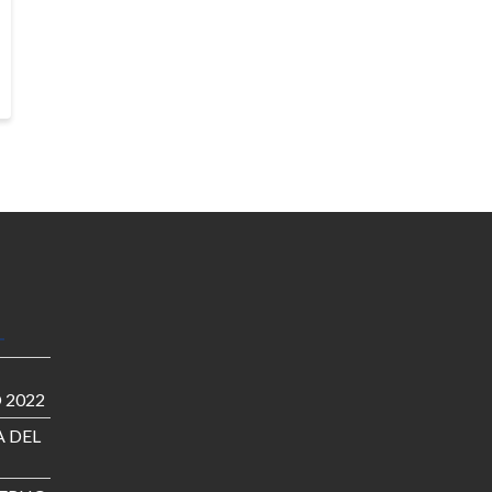
 2022
 DEL