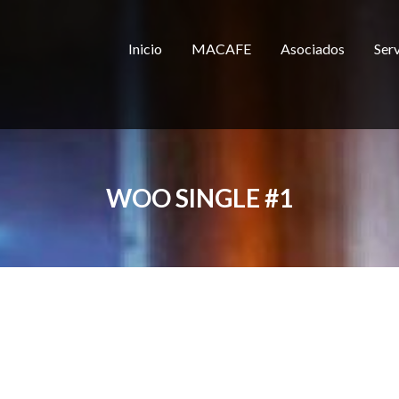
Inicio
MACAFE
Asociados
Serv
WOO SINGLE #1