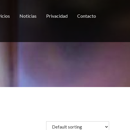
icios
Noticias
Privacidad
Contacto