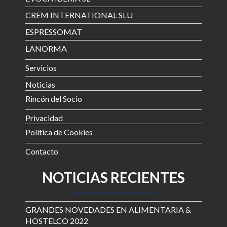
CREM INTERNATIONAL SLU
ESPRESSOMAT
LANORMA
Servicios
Noticias
Rincón del Socio
Privacidad
Política de Cookies
Contacto
NOTICIAS RECIENTES
GRANDES NOVEDADES EN ALIMENTARIA &
HOSTELCO 2022