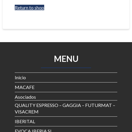
Return to shop
MENU
Inicio
MACAFE
Asociados
QUALITY ESPRESSO – GAGGIA – FUTURMAT –
VISACREM
IBERITAL
EVOCA IBERIA SL